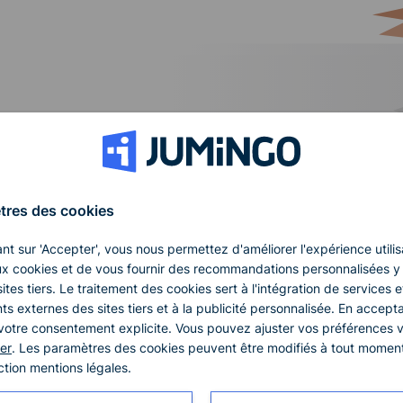
tres des cookies
ant sur 'Accepter', vous nous permettez d'améliorer l'expérience utili
x cookies et de vous fournir des recommandations personnalisées y
ites tiers. Le traitement des cookies sert à l'intégration de services e
ts externes des sites tiers et à la publicité personnalisée. En accept
otre consentement explicite. Vous pouvez ajuster vos préférences v
er
. Les paramètres des cookies peuvent être modifiés à tout momen
ction mentions légales.