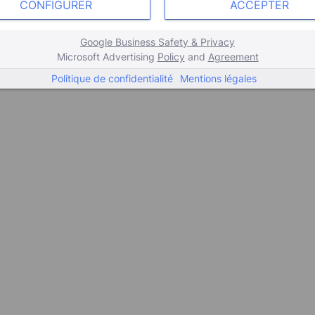
CONFIGURER
ACCEPTER
Google Business Safety & Privacy
Microsoft Advertising
Policy
and
Agreement
Politique de confidentialité
Mentions légales