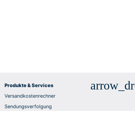
arrow_d
Produkte & Services
Versandkostenrechner
Sendungsverfolgung
Geschäftskundenlösungen
E-Commerce Integrationen