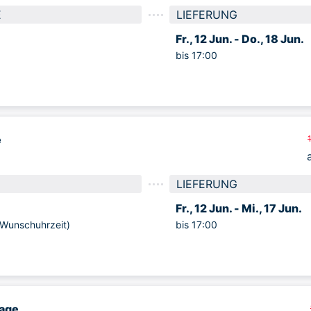
E
LIEFERUNG
Fr., 12 Jun. -
Do., 18 Jun.
bis 17:00
e
LIEFERUNG
Fr., 12 Jun. -
Mi., 17 Jun.
unschuhrzeit)
bis 17:00
age