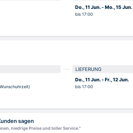
Do., 11 Jun. -
Mo., 15 Jun.
bis 17:00
e
LIEFERUNG
Do., 11 Jun. -
Fr., 12 Jun.
unschuhrzeit)
bis 17:00
Kunden sagen
nen, niedrige Preise und toller Service."