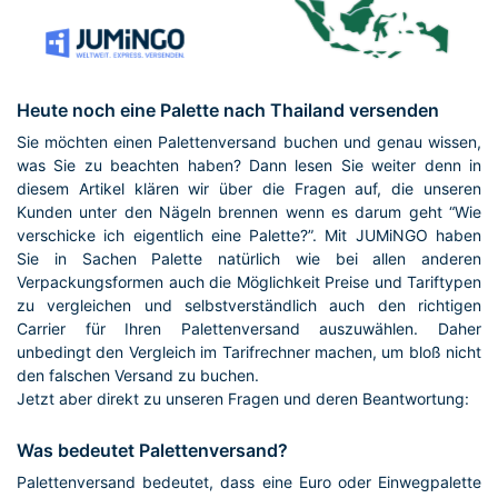
Heute noch eine Palette nach Thailand versenden
Sie möchten einen Palettenversand buchen und genau wissen,
was Sie zu beachten haben? Dann lesen Sie weiter denn in
diesem Artikel klären wir über die Fragen auf, die unseren
Kunden unter den Nägeln brennen wenn es darum geht “Wie
verschicke ich eigentlich eine Palette?”. Mit JUMiNGO haben
Sie in Sachen Palette natürlich wie bei allen anderen
Verpackungsformen auch die Möglichkeit Preise und Tariftypen
zu vergleichen und selbstverständlich auch den richtigen
Carrier für Ihren Palettenversand auszuwählen. Daher
unbedingt den Vergleich im Tarifrechner machen, um bloß nicht
den falschen Versand zu buchen.
Jetzt aber direkt zu unseren Fragen und deren Beantwortung:
Was bedeutet Palettenversand?
Palettenversand bedeutet, dass eine Euro oder Einwegpalette