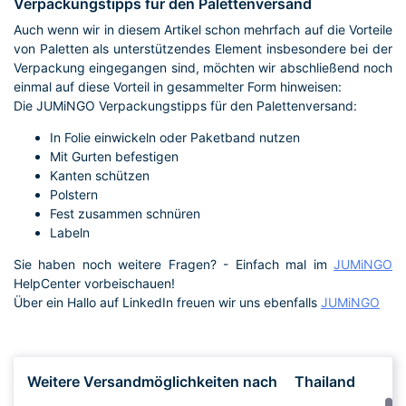
Verpackungstipps für den Palettenversand
Auch wenn wir in diesem Artikel schon mehrfach auf die Vorteile
von Paletten als unterstützendes Element insbesondere bei der
Verpackung eingegangen sind, möchten wir abschließend noch
einmal auf diese Vorteil in gesammelter Form hinweisen:
Die JUMiNGO Verpackungstipps für den Palettenversand:
In Folie einwickeln oder Paketband nutzen
Mit Gurten befestigen
Kanten schützen
Polstern
Fest zusammen schnüren
Labeln
Sie haben noch weitere Fragen? - Einfach mal im
JUMiNGO
HelpCenter vorbeischauen!
Über ein Hallo auf LinkedIn freuen wir uns ebenfalls
JUMiNGO
Weitere Versandmöglichkeiten nach
Thailand