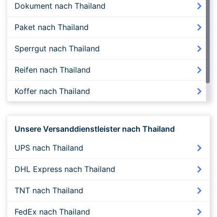
Dokument nach Thailand
Paket nach Thailand
Sperrgut nach Thailand
Reifen nach Thailand
Koffer nach Thailand
Expressversand nach Thailand
Unsere Versanddienstleister nach Thailand
UPS nach Thailand
DHL Express nach Thailand
TNT nach Thailand
FedEx nach Thailand