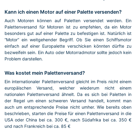
Kann ich einen Motor auf einer Palette versenden?
Auch Motoren können auf Paletten versendet werden. Ein
Palettenversand für Motoren ist zu empfehlen, da ein Motor
besonders gut auf einer Palette zu befestigen ist. Natürlich ist
“Motor” ein weitgehender Begriff. Ob Sie einen Schiffsmotor
einfach auf einer Europalette verschicken könnten dürfte zu
bezweifeln sein. Ein Auto oder Motorradmotor sollte jedoch kein
Problem darstellen.
Was kostet mein Palettenversand?
Ein internationaler Palettenversand gleicht im Preis nicht einem
europäischen Versand, welcher wiederum nicht einem
nationalen Palettenversand ähnelt. Da es sich bei Paletten in
der Regel um einen schweren Versand handelt, kommt man
auch um entsprechende Preise nicht umher. Wie bereits oben
beschrieben, starten die Preise für einen Palettenversand in die
USA oder China bei ca. 300 €, nach Südafrika bei ca. 350 €
und nach Frankreich bei ca. 85 €