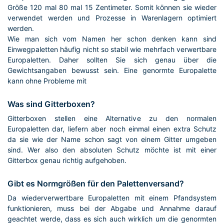
Größe 120 mal 80 mal 15 Zentimeter. Somit können sie wieder
verwendet werden und Prozesse in Warenlagern optimiert
werden.
Wie man sich vom Namen her schon denken kann sind
Einwegpaletten häufig nicht so stabil wie mehrfach verwertbare
Europaletten. Daher sollten Sie sich genau über die
Gewichtsangaben bewusst sein. Eine genormte Europalette
kann ohne Probleme mit
Was sind Gitterboxen?
Gitterboxen stellen eine Alternative zu den normalen
Europaletten dar, liefern aber noch einmal einen extra Schutz
da sie wie der Name schon sagt von einem Gitter umgeben
sind. Wer also den absoluten Schutz möchte ist mit einer
Gitterbox genau richtig aufgehoben.
Gibt es Normgrößen für den Palettenversand?
Da wiederverwertbare Europaletten mit einem Pfandsystem
funktionieren, muss bei der Abgabe und Annahme darauf
geachtet werde, dass es sich auch wirklich um die genormten