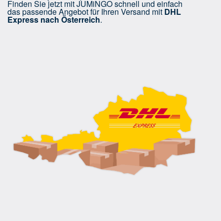
Finden Sie jetzt mit JUMiNGO schnell und einfach
das passende Angebot für Ihren Versand mit
DHL
Express nach Österreich
.