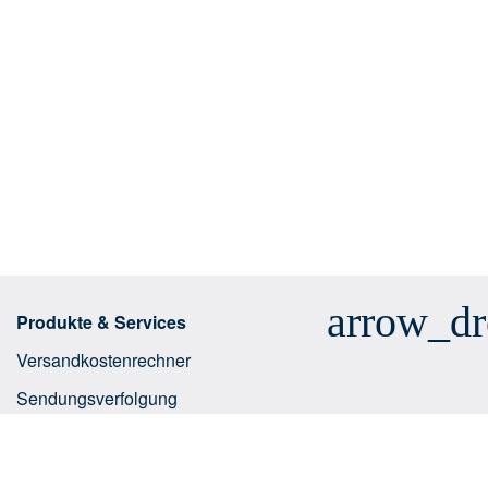
arrow_d
Produkte & Services
Versandkostenrechner
Sendungsverfolgung
Geschäftskundenlösungen
E-Commerce Integrationen