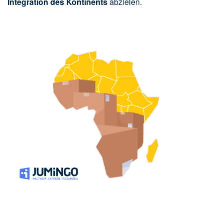
Integration des Kontinents
abzielen.