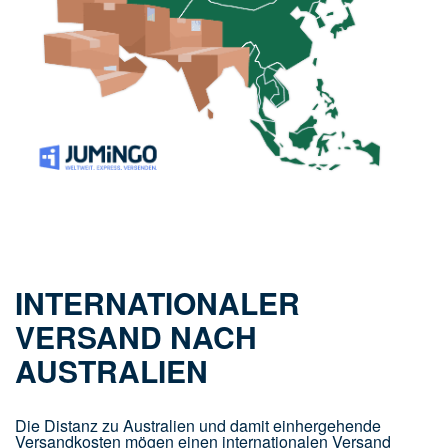
INTERNATIONALER
VERSAND NACH
AUSTRALIEN
Die Distanz zu Australien und damit einhergehende
Versandkosten mögen einen internationalen Versand