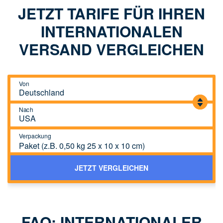
JETZT TARIFE FÜR IHREN
INTERNATIONALEN
VERSAND VERGLEICHEN
Von
Nach
Verpackung
Paket (z.B. 0,50 kg 25 x 10 x 10 cm)
JETZT VERGLEICHEN
FAQ: INTERNATIONALER