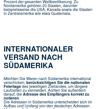
Prozent der gesamten Weltbevölkerung. Zu
Nordamerika gehören 23 Staaten, darunter
beispielsweise die USA,
Kanada
sowie die Staaten
in Zentralamerika wie etwa Guatemala.
INTERNATIONALER
VERSAND NACH
SÜDAMERIKA
Möchten Sie Waren nach Südamerika international
verschicken,
berücksichtigen Sie die nationalen
Feiertage
des jeweiligen Ziellandes, um längere
Laufzeiten zu vermeiden. Achten Sie außerdem
darauf, die
Adresse des Empfängers korrekt zu
notieren
.
Die Adressen in Südamerika unterscheiden sich im
Aufbau und Umfang von den deutschen Adressen.