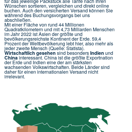
für das jeweilige Packstück alle Tarife nach Ihren
Wünschen sortieren, vergleichen und direkt online
buchen. Auch den versicherten Versand können Sie
während des Buchungsvorgangs bei uns
abschließen.
Mit einer Fläche von rund 44 Millionen
Quadratkilometern und mit 4,73 Milliarden Menschen
im Jahr 2022 ist Asien der größte und
bevölkerungsreichste Kontinent der Erde. 59,4
Prozent der Weltbevölkerung lebt hier, also mehr als
jeder zweite Mensch (Quelle: Statista).
Wirtschaftlich gesehen
sind besonders
Indien
und
China
interessant. China ist die größte Exportnation
der Erde und Indien eine der am stärksten
wachsenden Volkswirtschaften. Beide Länder sind
daher für einen internationalen Versand nicht
irrelevant.