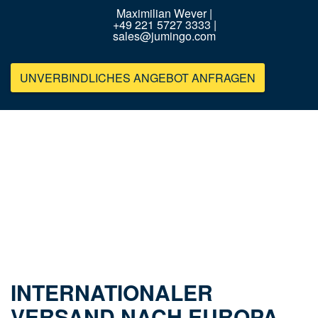
Maximilian Wever |
+49 221 5727 3333 |
sales@jumingo.com
UNVERBINDLICHES ANGEBOT ANFRAGEN
INTERNATIONALER
VERSAND NACH EUROPA