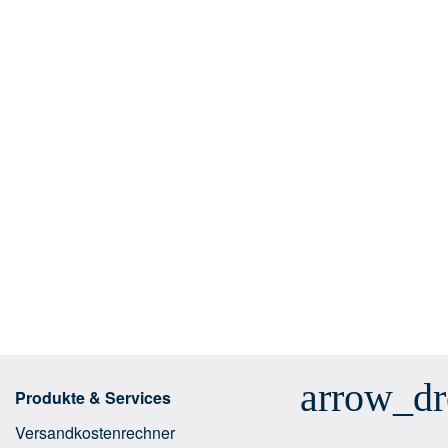
arrow_d
Produkte & Services
Versandkostenrechner