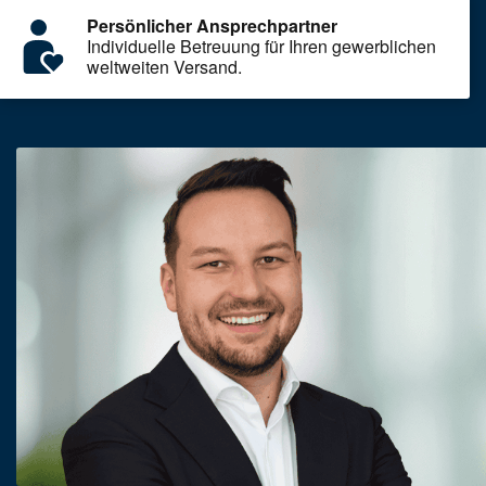
Persönlicher Ansprechpartner
Individuelle Betreuung für Ihren gewerblichen
weltweiten Versand.