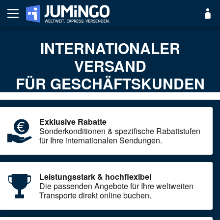
INTERNATIONALER
VERSAND
FÜR GESCHÄFTSKUNDEN
Exklusive Rabatte
Sonderkonditionen & spezifische Rabattstufen
für Ihre internationalen Sendungen.
Leistungsstark & hochflexibel
Die passenden Angebote für Ihre weltweiten
Transporte direkt online buchen.